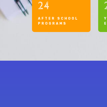
24
AFTER SCHOOL
PROGRAMS