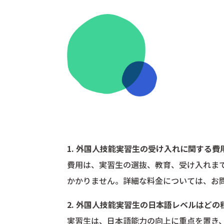
1. 外国人技能実習生の受け入れに関する
費用は、実習生の選抜、教育、受け入れま
かかりません。詳細な料金については、お
2. 外国人技能実習生の日本語レベルはどの
実習生は、日本語能力の向上に重点を置き