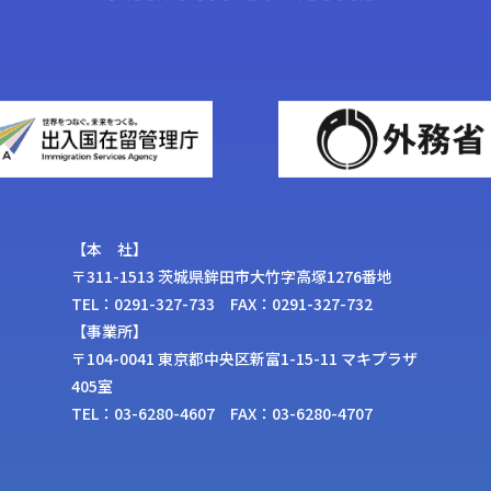
【本 社】
〒311-1513 茨城県鉾⽥市⼤⽵字⾼塚1276番地
TEL：0291-327-733 FAX：0291-327-732
【事業所】
〒104-0041 東京都中央区新富1-15-11 マキプラザ
405室
TEL：03-6280-4607 FAX：03-6280-4707