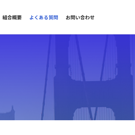
組合概要
よくある質問
お問い合わせ