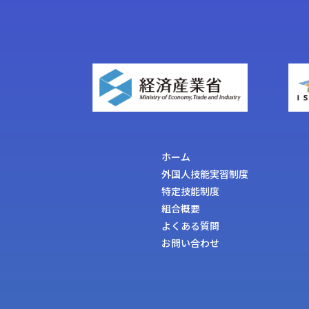
ホーム
外国人技能実習制度
特定技能制度
組合概要
よくある質問
お問い合わせ