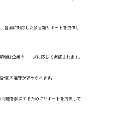
り、各国に対応した多言語サポートを提供し
な期間は企業のニーズに応じて調整されます。
習計画の遵守が求められます。
る問題を解決するためにサポートを提供して