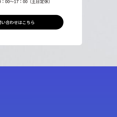
：00〜17：00（土日定休）
1
問い合わせはこちら