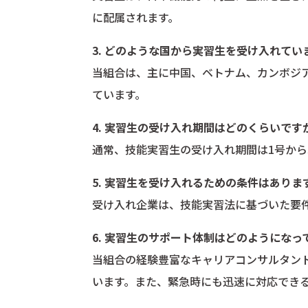
に配属されます。
3. どのような国から実習生を受け入れてい
当組合は、主に中国、ベトナム、カンボジ
ています。
4. 実習生の受け入れ期間はどのくらいです
通常、技能実習生の受け入れ期間は1号から
5. 実習生を受け入れるための条件はありま
受け入れ企業は、技能実習法に基づいた要
6. 実習生のサポート体制はどのようになっ
当組合の経験豊富なキャリアコンサルタン
います。また、緊急時にも迅速に対応でき