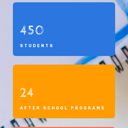
450
STUDENTS
24
AFTER SCHOOL PROGRAMS