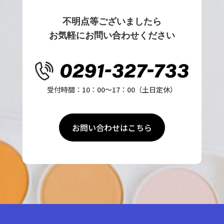
不明点等ございましたら
お気軽にお問い合わせください
1
1
受付時間：10：00〜17：00（土日定休）
1
お問い合わせはこちら