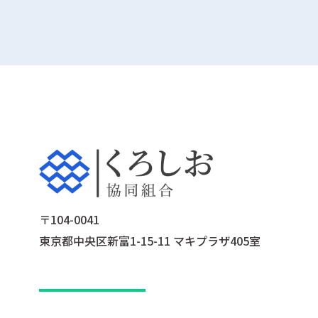
〒104-0041
東京都中央区新富1-15-11 マキプラザ405室