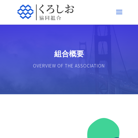
組合概要
OVERVIEW OF THE ASSOCIATION