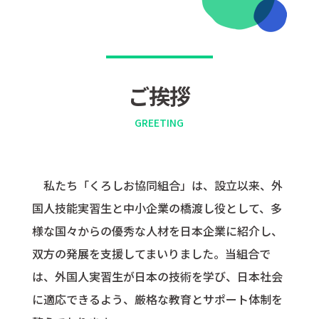
ご挨拶
GREETING
私たち「くろしお協同組合」は、設立以来、外
国人技能実習生と中小企業の橋渡し役として、多
様な国々からの優秀な人材を日本企業に紹介し、
双方の発展を支援してまいりました。当組合で
は、外国人実習生が日本の技術を学び、日本社会
に適応できるよう、厳格な教育とサポート体制を