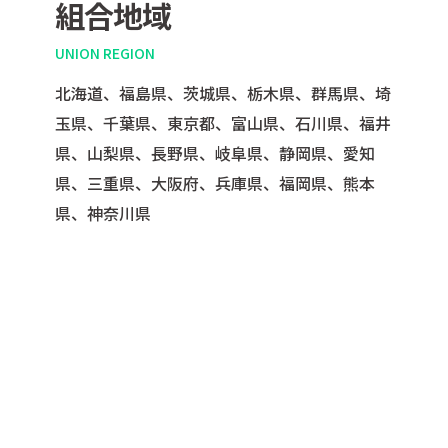
組合地域
UNION REGION
北海道、福島県、茨城県、栃⽊県、群⾺県、埼
⽟県、千葉県、東京都、富⼭県、⽯川県、福井
県、⼭梨県、⻑野県、岐⾩県、静岡県、愛知
県、三重県、⼤阪府、兵庫県、福岡県、熊本
県、神奈川県