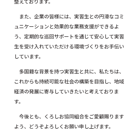
整えております。
また、企業の皆様には、実習生との円滑なコミ
ュニケーションと効果的な業務支援ができるよ
う、定期的な巡回サポートを通じて安心して実習
生を受け入れていただける環境づくりをお手伝い
しています。
多国籍な背景を持つ実習生と共に、私たちは、
これからも持続可能な社会の構築を目指し、地域
経済の発展に寄与していきたいと考えておりま
す。
今後とも、くろしお協同組合をご愛顧賜ります
よう、どうぞよろしくお願い申し上げます。